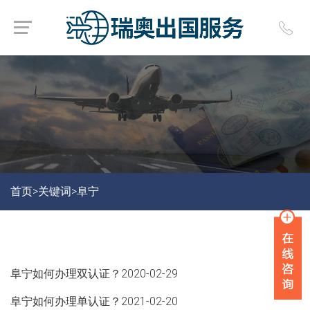
首页>
关键词>
阜宁
阜宁如何办理双认证？
2020-02-29
阜宁如何办理单认证？
2021-02-20