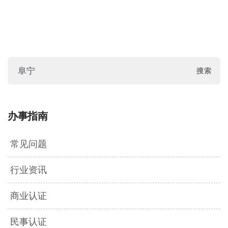
办事指南
常见问题
行业资讯
商业认证
民事认证