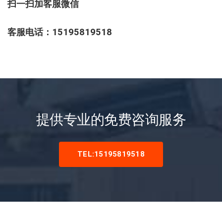
扫一扫加客服微信
客服电话：15195819518
提供专业的免费咨询服务
TEL:15195819518