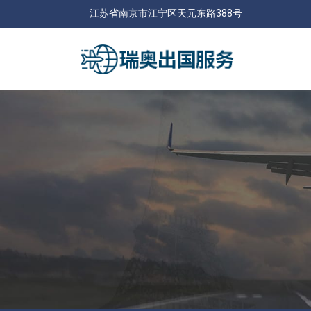
江苏省南京市江宁区天元东路388号