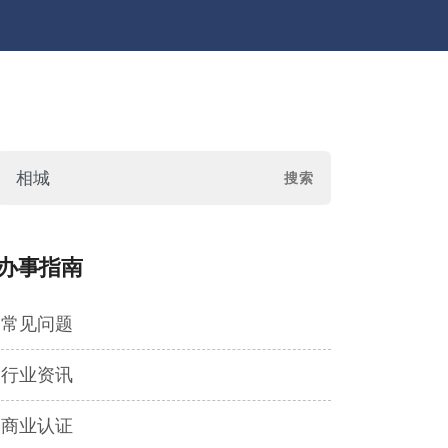
办事指南
常见问题
行业资讯
商业认证