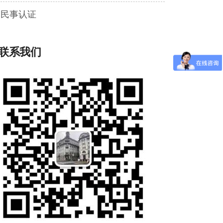
民事认证
联系我们