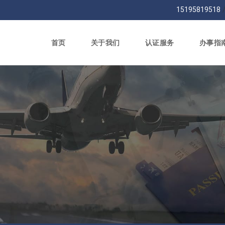
15195819518
首页
关于我们
认证服务
办事指