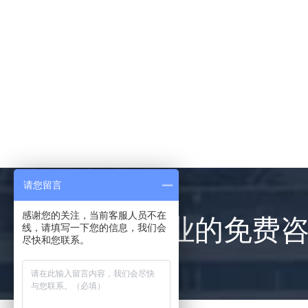
请您留言
感谢您的关注，当前客服人员不在
提供专业的免费
线，请填写一下您的信息，我们会
尽快和您联系。