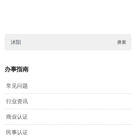
办事指南
常见问题
行业资讯
商业认证
民事认证