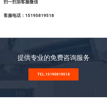
扫一扫加客服微信
客服电话：15195819518
提供专业的免费咨询服务
TEL:15195819518