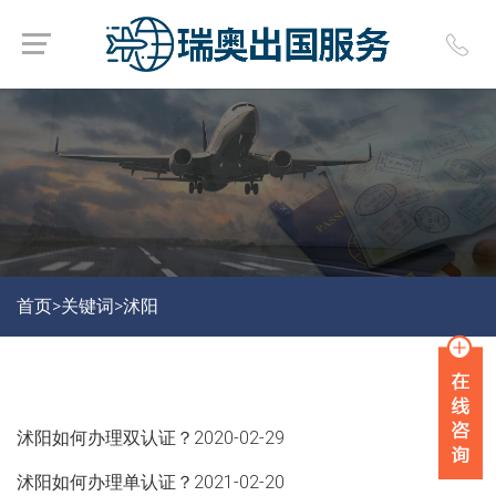
首页>
关键词>
沭阳
沭阳如何办理双认证？
2020-02-29
沭阳如何办理单认证？
2021-02-20