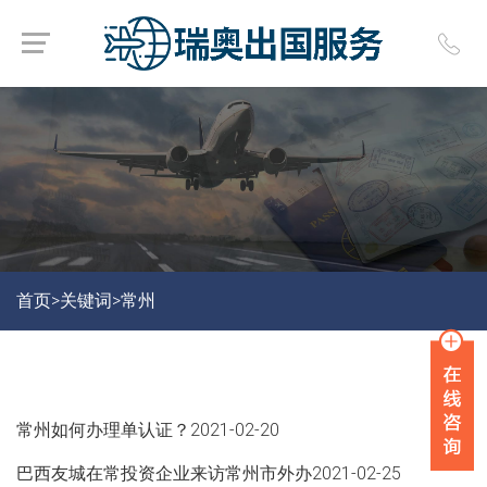
首页>
关键词>
常州
常州如何办理单认证？
2021-02-20
巴西友城在常投资企业来访常州市外办
2021-02-25