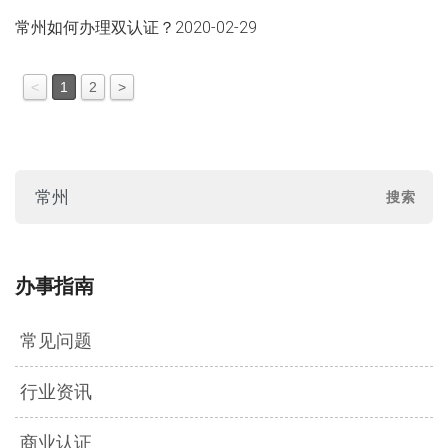
常州如何办理双认证？
2020-02-29
<
1
2
>
办事指南
常见问题
行业资讯
商业认证