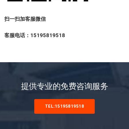
扫一扫加客服微信
客服电话：15195819518
提供专业的免费咨询服务
TEL:15195819518