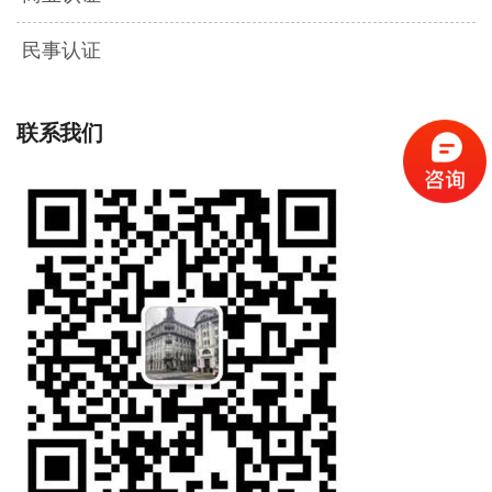
民事认证
联系我们