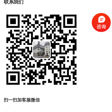
联系我们
扫一扫加客服微信