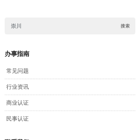
办事指南
常见问题
行业资讯
商业认证
民事认证