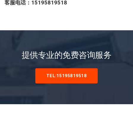
客服电话：15195819518
提供专业的免费咨询服务
TEL:15195819518