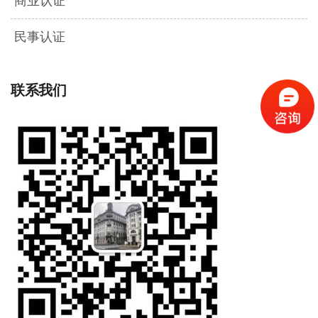
商业认证
民事认证
联系我们