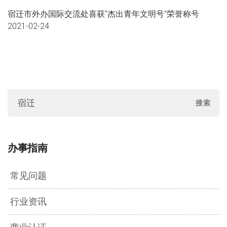
宿迁市外办国际交流处喜获“杰出青年文明号”荣誉称号
2021-02-24
办事指南
常见问题
行业资讯