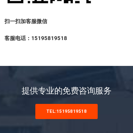
扫一扫加客服微信
客服电话：15195819518
提供专业的免费咨询服务
TEL:15195819518