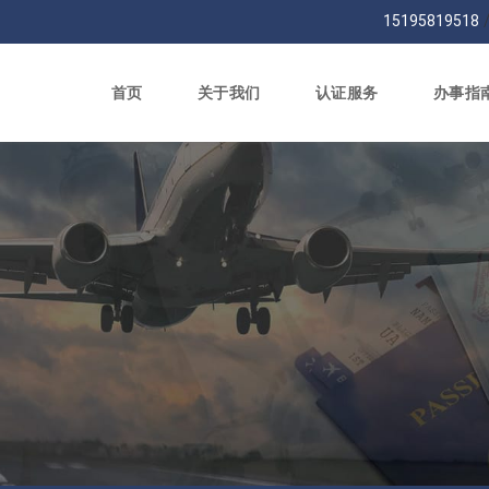
15195819518
首页
关于我们
认证服务
办事指