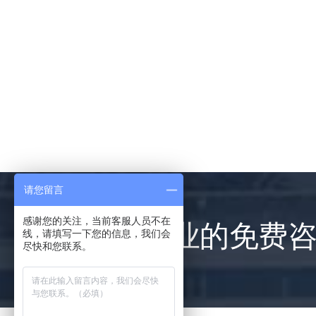
请您留言
感谢您的关注，当前客服人员不在
提供专业的免费
线，请填写一下您的信息，我们会
尽快和您联系。