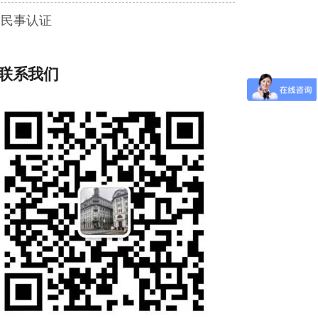
民事认证
联系我们