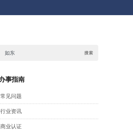
办事指南
常见问题
行业资讯
商业认证