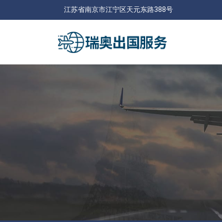
江苏省南京市江宁区天元东路388号