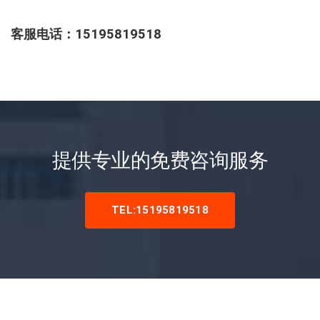
客服电话：15195819518
提供专业的免费咨询服务
TEL:15195819518