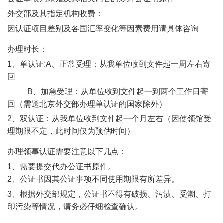
外交部及其指定机构收费：
因认证项目差别及各国汇率变化等因素费用请具体咨询
办理时长：
1
、单认证
:A
、正常受理：从我单位收到文件起一周左右寄
回
B
、加急受理：从单位收到文件起一到两个工作日寄
回（需送北京外交部办理单认证的国家除外）
2
、双认证：从我单位收到文件起一个月左右（因使领馆受
理期限不定，此时间仅为预估时间）
办理领事认证需要注意以下几点：
1
、需要提交代办公证书原件。
2
、公证书因其公证事项不同使用期限有所差异。
3
、根据外交部规定，公证书不得有破损、污渍、受潮、打
印污染等情况，请务必仔细检查确认。