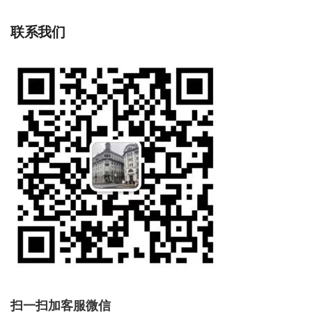
联系我们
扫一扫加客服微信