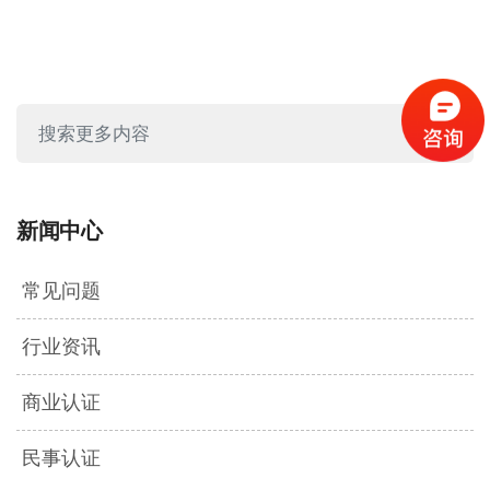
新闻中心
常见问题
行业资讯
商业认证
民事认证