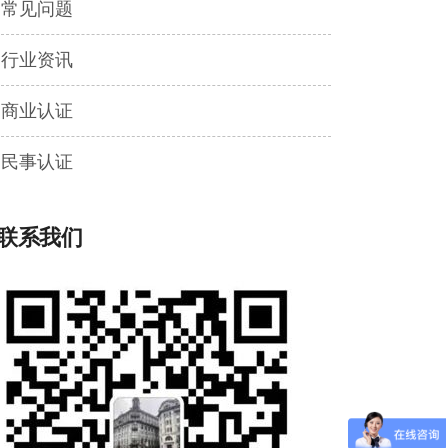
常见问题
行业资讯
商业认证
民事认证
联系我们