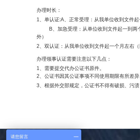
办理时长：
1
、单认证
:A
、正常受理：从我单位收到文件起
B
、加急受理：从单位收到文件起一到两
外）
2
、双认证：从我单位收到文件起一个月左右（
办理领事认证需要注意以下几点：
1
、需要提交代办公证书原件。
2
、公证书因其公证事项不同使用期限有所差异
3
、根据外交部规定，公证书不得有破损、污渍
请您留言