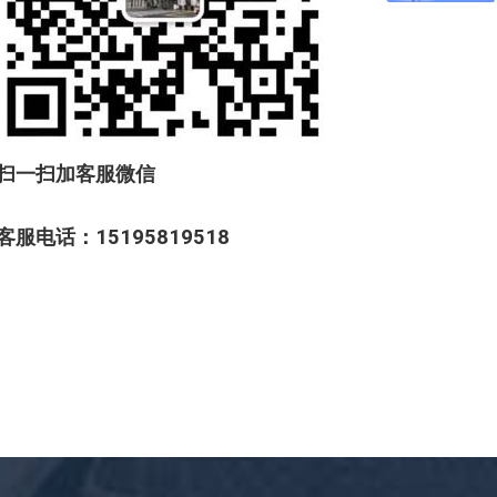
扫一扫加客服微信
客服电话：15195819518