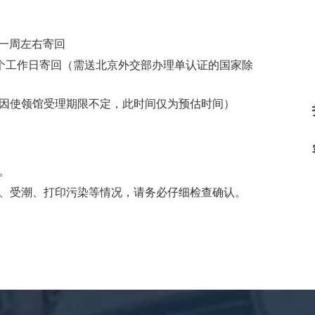
一周左右寄回
个工作日寄回（需送北京外交部办理单认证的国家除
因使领馆受理期限不定，此时间仅为预估时间）
。
、受潮、打印污染等情况，请务必仔细检查确认。