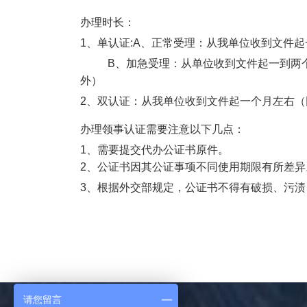
办理时长：
1
、单认证
:A
、正常受理：从我单位收到文件起
B
、加急受理：从单位收到文件起一到两
外）
2
、双认证：从我单位收到文件起一个月左右（
办理领事认证需要注意以下几点：
1、需要提交代办公证书原件。
2、公证书因其公证事项不同使用期限有所差异
3
、根据外交部规定，公证书不得有破损、污渍
请您留言