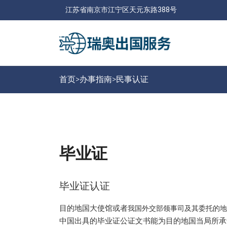
江苏省南京市江宁区天元东路388号
首页>
办事指南
>
民事认证
毕业证
毕业证认证
目的地国大使馆或者
我国外交部领事司及其委托的地
中国出具的毕业证公证文书能为目的地国当局所承