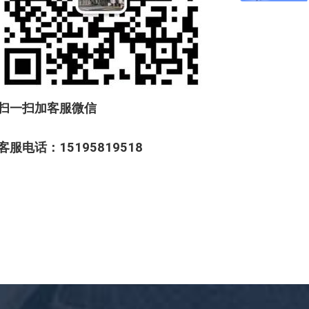
扫一扫加客服微信
客服电话：15195819518