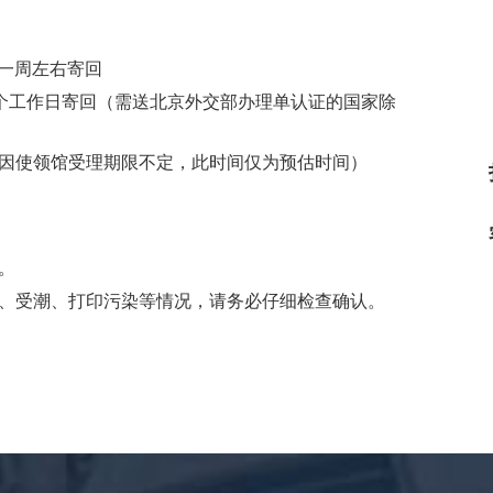
一周左右寄回
个工作日寄回（需送北京外交部办理单认证的国家除
因使领馆受理期限不定，此时间仅为预估时间）
。
、受潮、打印污染等情况，请务必仔细检查确认。