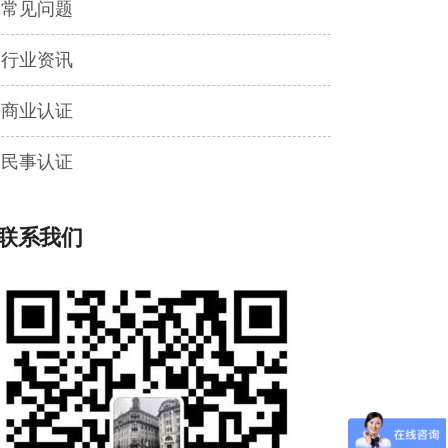
常见问题
行业资讯
商业认证
民事认证
联系我们