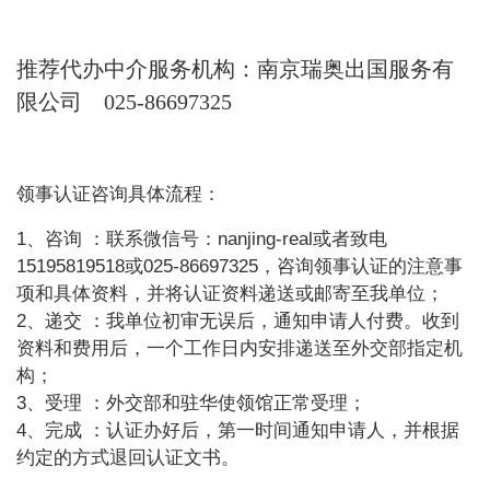
推荐代办中介服务机构：南京瑞奥出国服务有
限公司
025-86697325
领事认证咨询具体流程：
1、咨询
：联系微信号：nanjing-real或者致电
15195819518或025-86697325，咨询领事认证的注意事
项和具体资料，并将认证资料递送或邮寄至我单位；
2、递交
：我单位初审无误后，通知申请人付费。收到
资料和费用后，一个工作日内安排递送至外交部指定机
构；
3、受理
：外交部和驻华使领馆正常受理；
4、完成
：认证办好后，第一时间通知申请人，并根据
约定的方式退回认证文书。