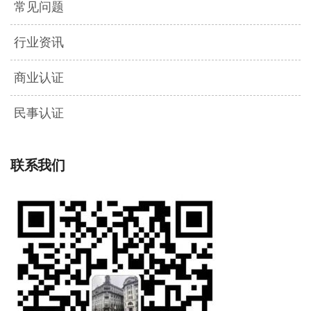
常见问题
行业资讯
商业认证
民事认证
联系我们