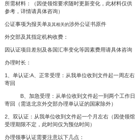
所需材料：（因使领馆要求随时更新变化，此材料仅供
参考，详情请具体咨询）
公证事项为报关单
涉外公证书原件
及其相关的
外交部及其指定机构收费：
因认证项目差别及各国汇率变化等因素费用请具体咨询
办理时长：
1、单认证:A、正常受理：从我单位收到文件起一周左右
寄回
B
、加急受理：从单位收到文件起一到两个工作日
寄回（需送北京外交部办理单认证的国家除外）
2
、双认证：从我单位收到文件起一个月左右（因使领馆
受理期限不定，此时间仅为预估时间）
办理领事认证需要注意以下几点：