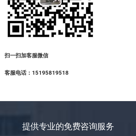
扫一扫加客服微信
客服电话：15195819518
提供专业的免费咨询服务