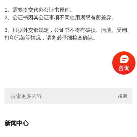
1
、需要提交代办公证书原件。
2
、公证书因其公证事项不同使用期限有所差异。
3
、根据外交部规定，公证书不得有破损、污渍、受潮、
打印污染等情况，请务必仔细检查确认。
新闻中心