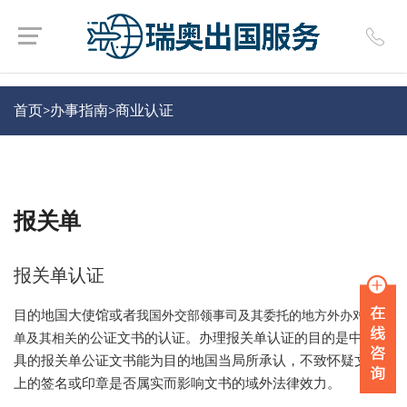
首页>
办事指南
>
商业认证
报关单
报关单认证
目的地国大使馆或者
我国外交部领事司及其委托的地方外办对报关
公证文书的认证。办理报关单认证的目的是中国出
单及其相关的
具的报关单公证文书能为目的地国当局所承认，不致怀疑文件
上的签名或印章是否属实而影响文书的域外法律效力。