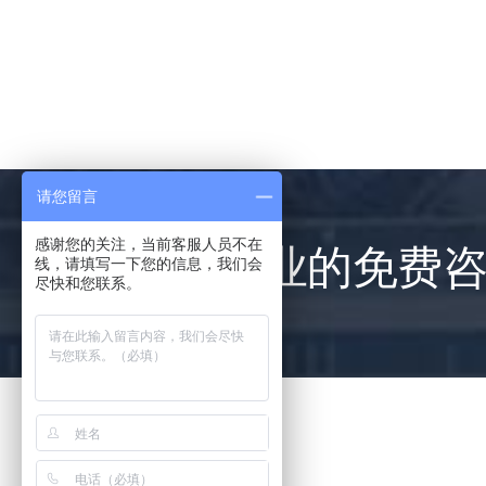
请您留言
感谢您的关注，当前客服人员不在
提供专业的免费
线，请填写一下您的信息，我们会
尽快和您联系。