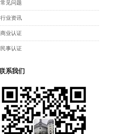
常见问题
行业资讯
商业认证
民事认证
联系我们