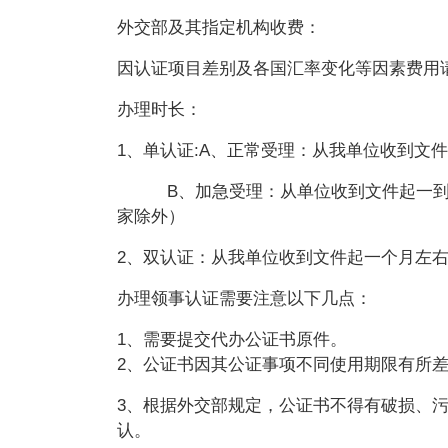
外交部及其指定机构收费：
因认证项目差别及各国汇率变化等因素费用
办理时长：
1、单认证:A、正常受理：从我单位收到文
B
、加急受理：从单位收到文件起一
家除外）
2
、双认证：从我单位收到文件起一个月左
办理领事认证需要注意以下几点：
1
、需要提交代办公证书原件。
2
、公证书因其公证事项不同使用期限有所
3
、根据外交部规定，公证书不得有破损、
认。