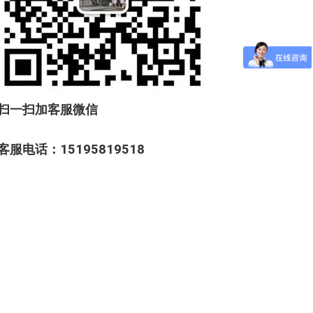
扫一扫加客服微信
客服电话：15195819518