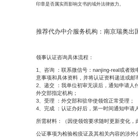
印章是否属实而影响文书的域外法律效力。
推荐代办中介服务机构：南京瑞奥出
领事认证咨询具体流程：
1、咨询
：联系微信号：nanjing-real或者致
意事项和具体资料，并将认证资料递送或邮
2、递交
：我单位初审无误后，通知申请人
外交部指定机构；
3、受理
：外交部和驻华使领馆正常受理；
4、完成
：认证办好后，第一时间通知申请
所需材料：（因使领馆要求随时更新变化，
公证事项为检验检疫证及其相关内容的涉外