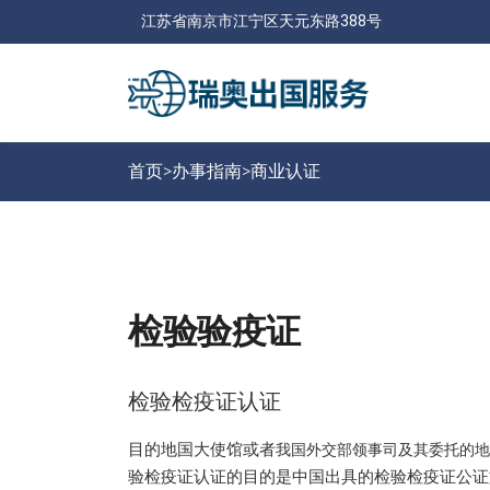
江苏省南京市江宁区天元东路388号
首页>
办事指南
>
商业认证
检验验疫证
检验检疫证认证
目的地国大使馆或者
我国外交部领事司及其委托的地
验检疫证认证的目的是中国出具的检验检疫证公证