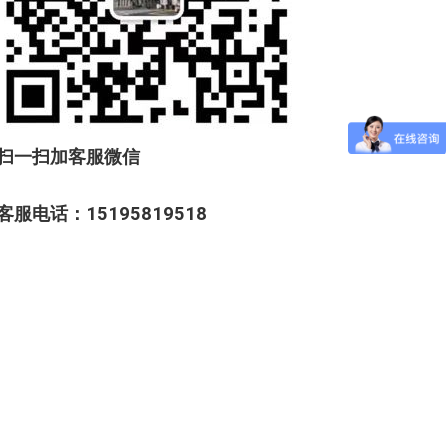
扫一扫加客服微信
客服电话：15195819518