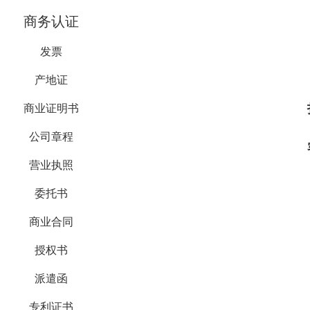
商务认证
发票
产地证
商业证明书
公司章程
营业执照
委托书
商业合同
授权书
派遣函
专利证书