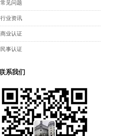
常见问题
行业资讯
商业认证
民事认证
联系我们