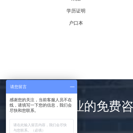
学历证明
户口本
请您留言
感谢您的关注，当前客服人员不在
提供专业的免费
线，请填写一下您的信息，我们会
尽快和您联系。