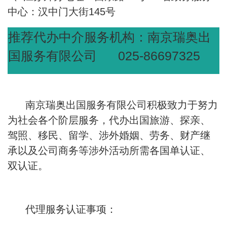
中心：汉中门大街
145
号
推荐代办中介服务机构：南京瑞奥出
025-86697325
国服务有限公司
南京瑞奥出国服务有限公司积极致力于努力
为社会各个阶层服务，代办出国旅游、探亲、
驾照、移民、留学、涉外婚姻、劳务、财产继
承以及公司商务等涉外活动所需各国单认证、
双认证。
代理服务认证事项：