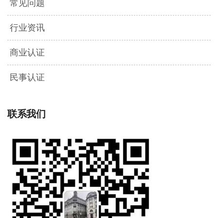
常见问题
行业资讯
商业认证
民事认证
联系我们