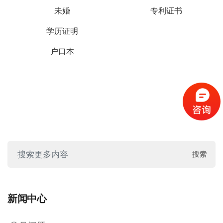
未婚
专利证书
学历证明
户口本
新闻中心