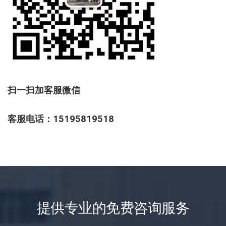
扫一扫加客服微信
客服电话：15195819518
提供专业的免费咨询服务