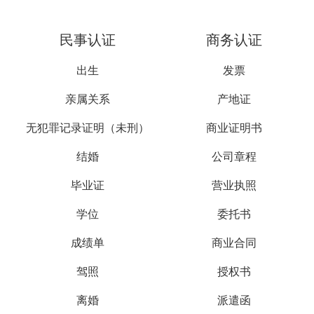
民事认证
商务认证
出生
发票
亲属关系
产地证
无犯罪记录证明（未刑）
商业证明书
结婚
公司章程
毕业证
营业执照
学位
委托书
成绩单
商业合同
驾照
授权书
离婚
派遣函