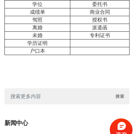
学位
委托书
成绩单
商业合同
驾照
授权书
离婚
派遣函
未婚
专利证书
学历证明
户口本
新闻中心