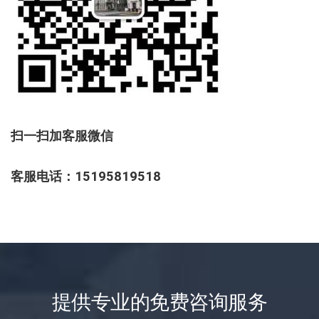
扫一扫加客服微信
客服电话：15195819518
提供专业的免费咨询服务