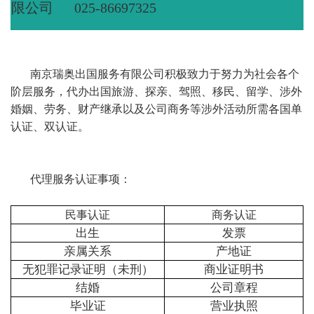
限公司
025-86697325
南京瑞奥出国服务有限公司积极致力于努力为社会各个
阶层服务，代办出国旅游、探亲、驾照、移民、留学、涉外
婚姻、劳务、财产继承以及公司商务等涉外活动所需各国单
认证、双认证。
代理服务认证事项：
民事认证
商务认证
出生
发票
亲属关系
产地证
无犯罪记录证明（未刑）
商业证明书
结婚
公司章程
毕业证
营业执照