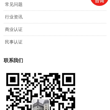
常见问题
行业资讯
商业认证
民事认证
联系我们